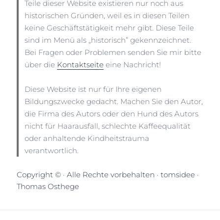
Teile dieser Website existieren nur noch aus
historischen Gründen, weil es in diesen Teilen
keine Geschäftstätigkeit mehr gibt. Diese Teile
sind im Menü als „historisch” gekennzeichnet.
Bei Fragen oder Problemen senden Sie mir bitte
über die
Kontaktseite
eine Nachricht!
Diese Website ist nur für
Ihre eigenen
Bildungszwecke gedacht. Machen Sie den Autor,
die Firma des Autors oder den Hund des Autors
nicht für Haarausfall, schlechte Kaffeequalität
oder anhaltende Kindheitstrauma
verantwortlich.
Copyright © · Alle Rechte vorbehalten · tomsidee ·
Thomas Osthege