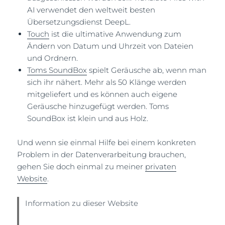
AI verwendet den weltweit besten
Übersetzungsdienst DeepL.
Touch
ist die ultimative Anwendung zum
Ändern von Datum und Uhrzeit von Dateien
und Ordnern.
Toms SoundBox
spielt Geräusche ab, wenn man
sich ihr nähert. Mehr als 50 Klänge werden
mitgeliefert und es können auch eigene
Geräusche hinzugefügt werden. Toms
SoundBox ist klein und aus Holz.
Und wenn sie einmal Hilfe bei einem konkreten
Problem in der Datenverarbeitung brauchen,
gehen Sie doch einmal zu meiner
privaten
Website
.
Information zu dieser Website